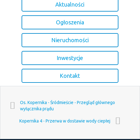
Aktualności
Ogłoszenia
Nieruchomości
Inwestycje
Kontakt
Os. Kopernika - Śródmieście - Przegląd głównego
wyłącznika prądu
Kopernika 4 - Przerwa w dostawie wody ciepłej