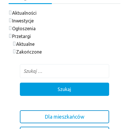
Aktualności
Inwestycje
Ogłoszenia
Przetargi
Aktualne
Zakończone
Dla mieszkańców