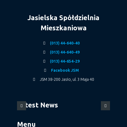
Jasielska Spółdzielnia
Mieszkaniowa
(013) 44-640-40
(013) 44-640-49
(013) 44-654-29
Facebook JSM
JSM 38-200 Jasło, ul. 3 Maja 40
Latest News
Menu