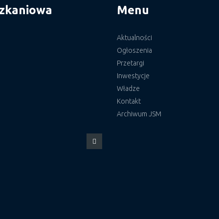
szkaniowa
Menu
Aktualności
Ogłoszenia
Przetargi
Inwestycje
Władze
Kontakt
Archiwum JSM