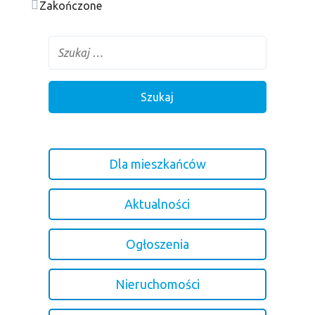
Zakończone
Dla mieszkańców
Aktualności
Ogłoszenia
Nieruchomości