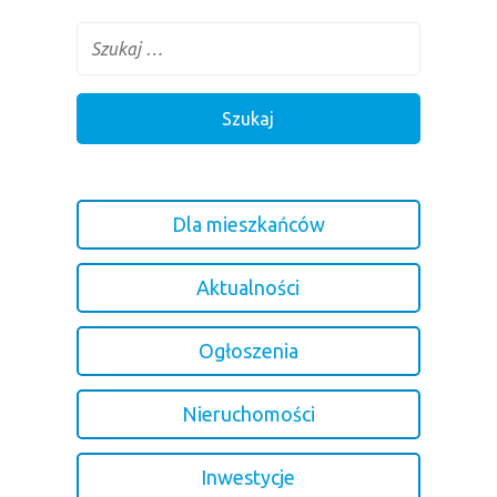
Dla mieszkańców
Aktualności
Ogłoszenia
Nieruchomości
Inwestycje