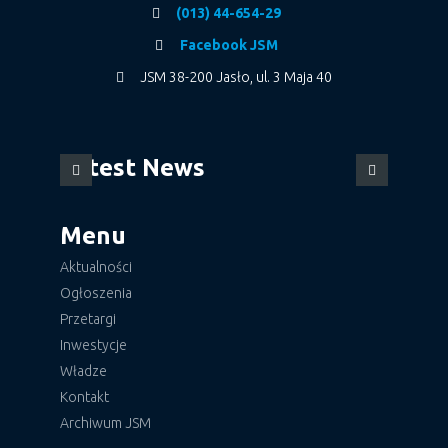
(013) 44-654-29
Facebook JSM
JSM 38-200 Jasło, ul. 3 Maja 40
Latest News
Menu
Aktualności
Ogłoszenia
Przetargi
Inwestycje
Władze
Kontakt
Archiwum JSM