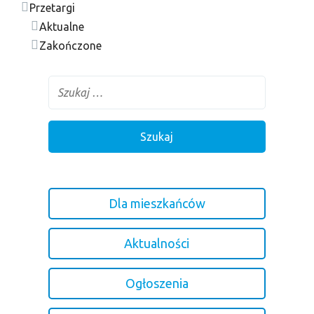
Przetargi
Aktualne
Zakończone
Dla mieszkańców
Aktualności
Ogłoszenia