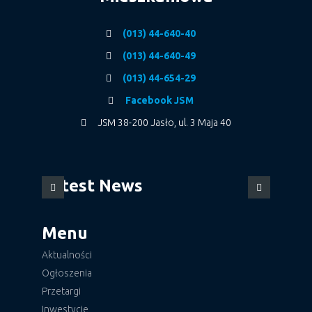
(013) 44-640-40
(013) 44-640-49
(013) 44-654-29
Facebook JSM
JSM 38-200 Jasło, ul. 3 Maja 40
Latest News
Menu
Aktualności
Ogłoszenia
Przetargi
Inwestycje