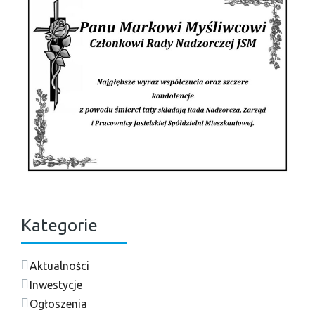
Kategorie
Aktualności
Inwestycje
Ogłoszenia