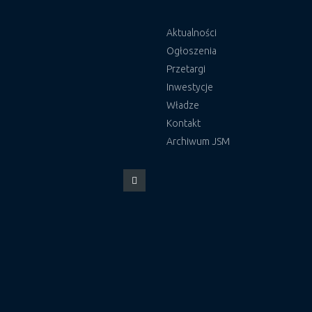
Aktualności
Ogłoszenia
Przetargi
Inwestycje
Władze
Kontakt
Archiwum JSM