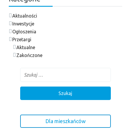
Aktualności
Inwestycje
Ogłoszenia
Przetargi
Aktualne
Zakończone
Dla mieszkańców