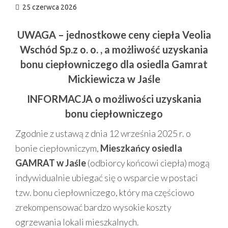
25 czerwca 2026
UWAGA – jednostkowe ceny ciepła Veolia
Wschód Sp.z o. o. , a możliwość uzyskania
bonu ciepłowniczego dla osiedla Gamrat
Mickiewicza w Jaśle
INFORMACJA o możliwości uzyskania
bonu ciepłowniczego
Zgodnie z ustawą z dnia 12 września 2025 r. o
bonie ciepłowniczym,
Mieszkańcy osiedla
GAMRAT w Jaśle
(odbiorcy końcowi ciepła) mogą
indywidualnie ubiegać się o wsparcie w postaci
tzw. bonu ciepłowniczego, który ma częściowo
zrekompensować bardzo wysokie koszty
ogrzewania lokali mieszkalnych.