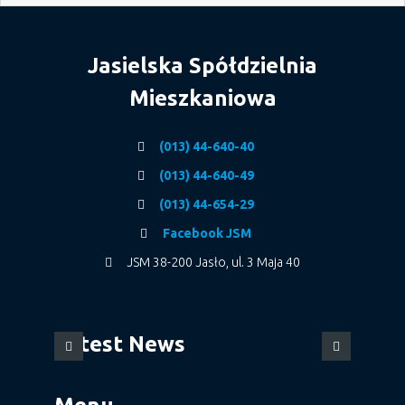
Jasielska Spółdzielnia
Mieszkaniowa
(013) 44-640-40
(013) 44-640-49
(013) 44-654-29
Facebook JSM
JSM 38-200 Jasło, ul. 3 Maja 40
Latest News