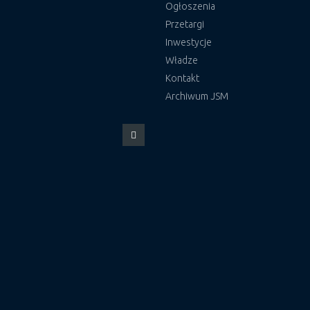
Ogłoszenia
Przetargi
Inwestycje
Władze
Kontakt
Archiwum JSM