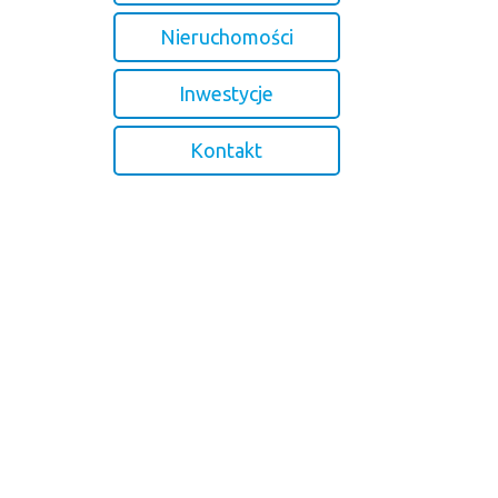
Nieruchomości
Inwestycje
Kontakt