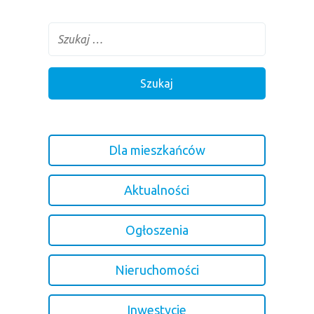
Dla mieszkańców
Aktualności
Ogłoszenia
Nieruchomości
Inwestycje