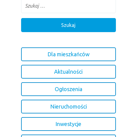
Dla mieszkańców
Aktualności
Ogłoszenia
Nieruchomości
Inwestycje