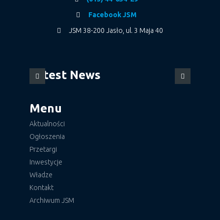
Facebook JSM
JSM 38-200 Jasło, ul. 3 Maja 40
Latest News
Menu
Aktualności
Ogłoszenia
Przetargi
Inwestycje
Władze
Kontakt
Archiwum JSM