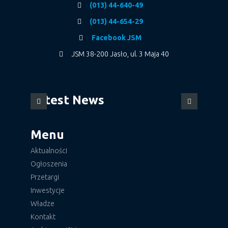
(013) 44-640-49
(013) 44-654-29
Facebook JSM
JSM 38-200 Jasło, ul. 3 Maja 40
Latest News
Menu
Aktualności
Ogłoszenia
Przetargi
Inwestycje
Władze
Kontakt