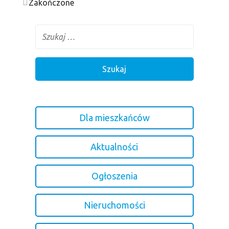
Zakończone
Dla mieszkańców
Aktualności
Ogłoszenia
Nieruchomości