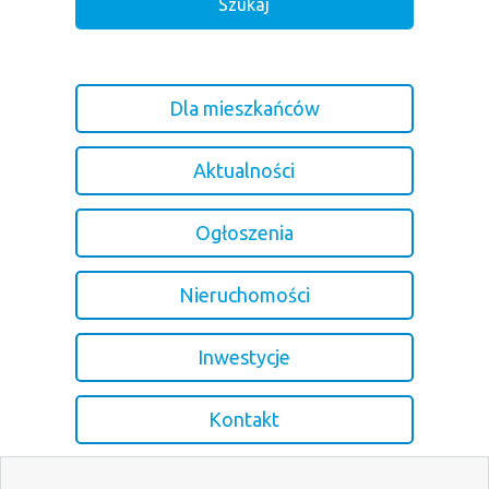
Dla mieszkańców
Aktualności
Ogłoszenia
Nieruchomości
Inwestycje
Kontakt