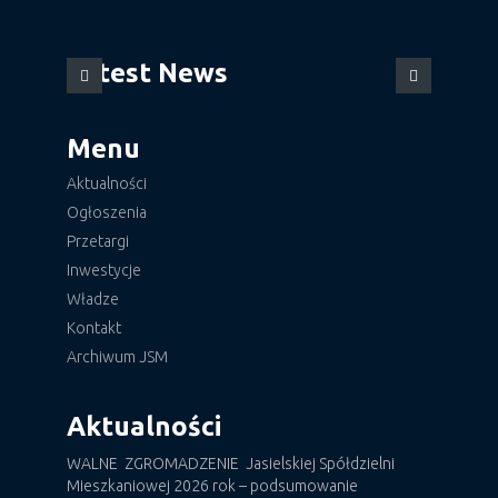
Latest News
Menu
Aktualności
Ogłoszenia
Przetargi
Inwestycje
Władze
Kontakt
Archiwum JSM
Aktualności
WALNE ZGROMADZENIE Jasielskiej Spółdzielni
Mieszkaniowej 2026 rok – podsumowanie