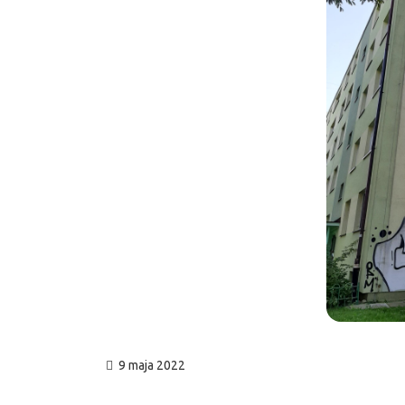
9 maja 2022