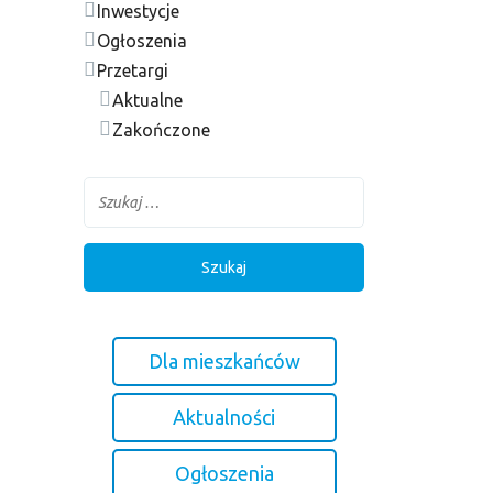
Inwestycje
Ogłoszenia
Przetargi
Aktualne
Zakończone
Dla mieszkańców
Aktualności
Ogłoszenia