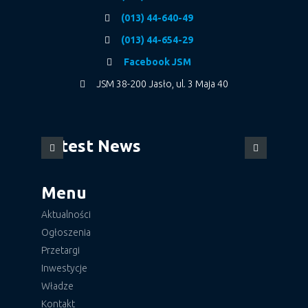
(013) 44-640-49
(013) 44-654-29
Facebook JSM
JSM 38-200 Jasło, ul. 3 Maja 40
Latest News
Menu
Aktualności
Ogłoszenia
Przetargi
Inwestycje
Władze
Kontakt