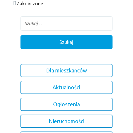
Zakończone
Dla mieszkańców
Aktualności
Ogłoszenia
Nieruchomości