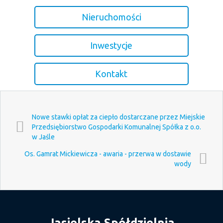
Nieruchomości
Inwestycje
Kontakt
Nowe stawki opłat za ciepło dostarczane przez Miejskie
Przedsiębiorstwo Gospodarki Komunalnej Spółka z o.o.
w Jaśle
Os. Gamrat Mickiewicza - awaria - przerwa w dostawie
wody
Jasielska Spółdzielnia