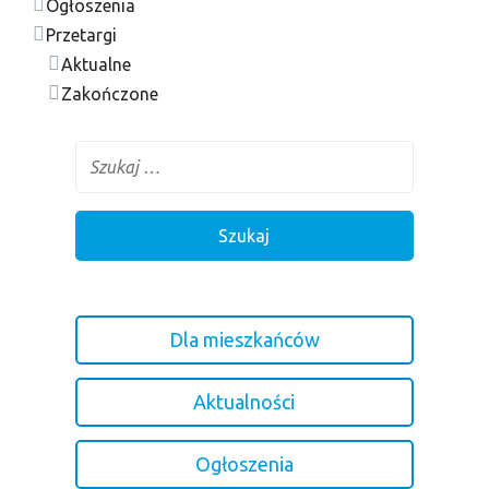
Ogłoszenia
Przetargi
Aktualne
Zakończone
Dla mieszkańców
Aktualności
Ogłoszenia