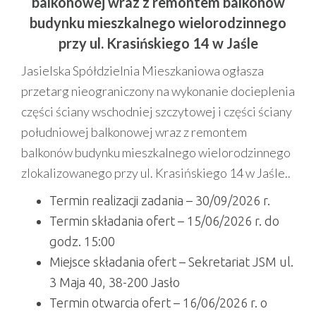
balkonowej wraz z remontem balkonów
budynku mieszkalnego wielorodzinnego
przy ul. Krasińskiego 14 w Jaśle
Jasielska Spółdzielnia Mieszkaniowa ogłasza
przetarg nieograniczony na wykonanie docieplenia
części ściany wschodniej szczytowej i części ściany
południowej balkonowej wraz z remontem
balkonów budynku mieszkalnego wielorodzinnego
zlokalizowanego przy ul. Krasińskiego 14 w Jaśle..
Termin realizacji zadania – 30/09/2026 r.
Termin składania ofert – 15/06/2026 r. do
godz. 15:00
Miejsce składania ofert – Sekretariat JSM ul.
3 Maja 40, 38-200 Jasło
Termin otwarcia ofert – 16/06/2026 r. o