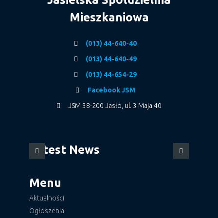
Mieszkaniowa
(013) 44-640-40
(013) 44-640-49
(013) 44-654-29
Facebook JSM
JSM 38-200 Jasło, ul. 3 Maja 40
Latest News
Menu
Aktualności
Ogłoszenia