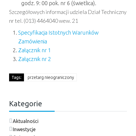
godz. 9: 00 pok. nr 6 (świetlica).
Szczegółowych informacji udziela Dział Techniczny
nr tel. (013) 4464040 wew. 21
Specyfikacja Istotnych Warunków
Zamówienia
Załącznik nr 1
Załącznik nr 2
Tags:
przetarg nieograniczony
Kategorie
Aktualności
Inwestycje