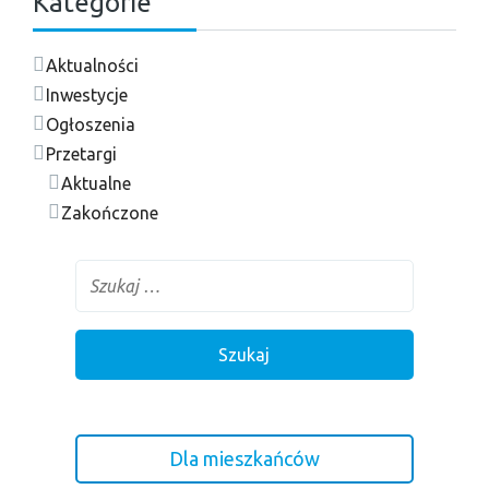
Kategorie
Aktualności
Inwestycje
Ogłoszenia
Przetargi
Aktualne
Zakończone
Dla mieszkańców