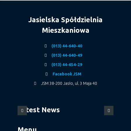
Jasielska Spółdzielnia
Mieszkaniowa
(013) 44-640-40
(013) 44-640-49
(013) 44-654-29
Facebook JSM
JSM 38-200 Jasło, ul. 3 Maja 40
Latest News
Menu