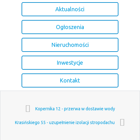
Aktualności
Ogłoszenia
Nieruchomości
Inwestycje
Kontakt
Kopernika 12 - przerwa w dostawie wody
Krasińskiego 55 - uzupełnienie izolacji stropodachu