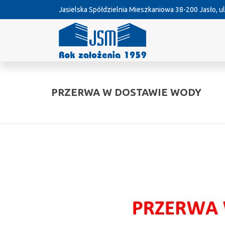
Jasielska Spółdzielnia Mieszkaniowa
38-200 Jasło, ul
PRZERWA W DOSTAWIE WODY