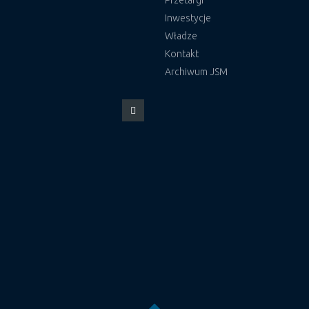
Inwestycje
Władze
Kontakt
Archiwum JSM