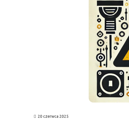
20 czerwca 2025