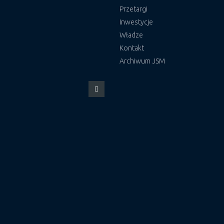
Przetargi
Inwestycje
Władze
Kontakt
Archiwum JSM