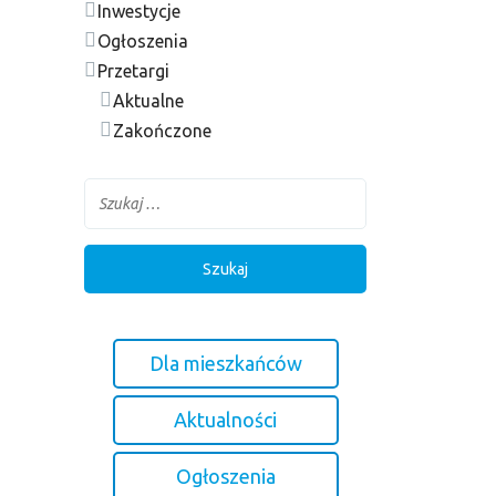
Inwestycje
Ogłoszenia
Przetargi
Aktualne
Zakończone
Dla mieszkańców
Aktualności
Ogłoszenia