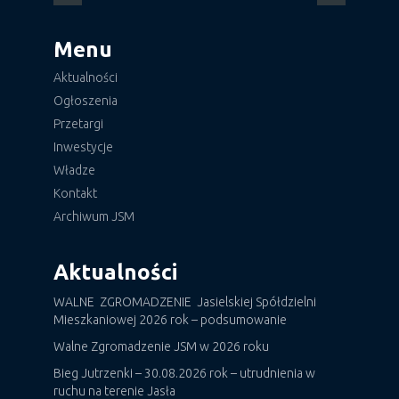
Menu
Aktualności
Ogłoszenia
Przetargi
Inwestycje
Władze
Kontakt
Archiwum JSM
Aktualności
WALNE ZGROMADZENIE Jasielskiej Spółdzielni
Mieszkaniowej 2026 rok – podsumowanie
Walne Zgromadzenie JSM w 2026 roku
Bieg Jutrzenki – 30.08.2026 rok – utrudnienia w
ruchu na terenie Jasła