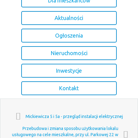
Dla mieszkańców
Aktualności
Ogłoszenia
Nieruchomości
Inwestycje
Kontakt
Mickiewicza 5 i 5a - przegląd instalacji elektrycznej
Przebudowa i zmiana sposobu użytkowania lokalu
usługowego na cele mieszkalne, przy ul. Parkowej 22 w