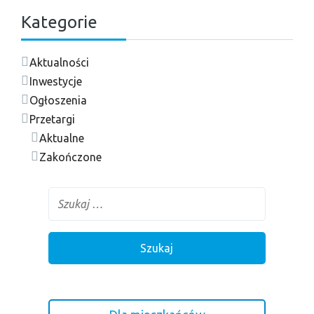
Kategorie
Aktualności
Inwestycje
Ogłoszenia
Przetargi
Aktualne
Zakończone