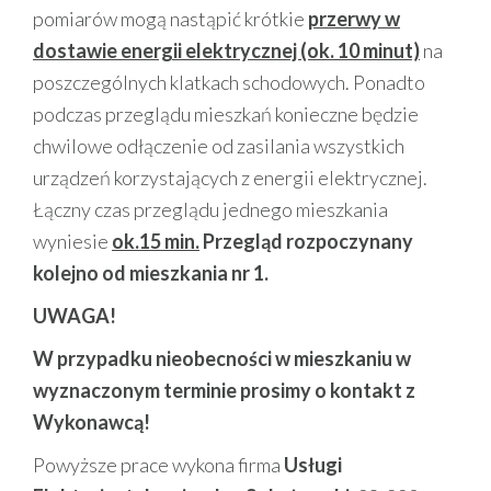
pomiarów mogą nastąpić krótkie
przerwy w
dostawie energii elektrycznej (ok. 10 minut)
na
poszczególnych klatkach schodowych. Ponadto
podczas przeglądu mieszkań konieczne będzie
chwilowe odłączenie od zasilania wszystkich
urządzeń korzystających z energii elektrycznej.
Łączny czas przeglądu jednego mieszkania
wyniesie
ok.15 min.
Przegląd rozpoczynany
kolejno od mieszkania nr 1.
UWAGA!
W przypadku nieobecności w mieszkaniu w
wyznaczonym terminie prosimy o kontakt z
Wykonawcą!
Powyższe prace wykona firma
Usługi