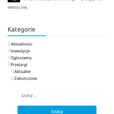
elektrycznej
Kategorie
Aktualności
Inwestycje
Ogłoszenia
Przetargi
Aktualne
Zakończone