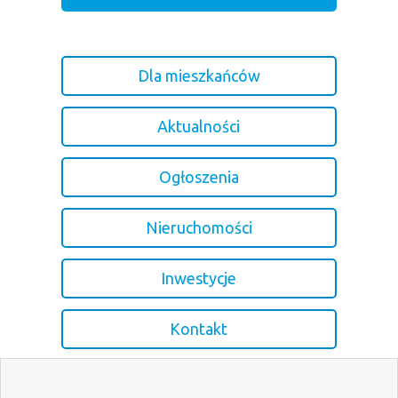
Dla mieszkańców
Aktualności
Ogłoszenia
Nieruchomości
Inwestycje
Kontakt