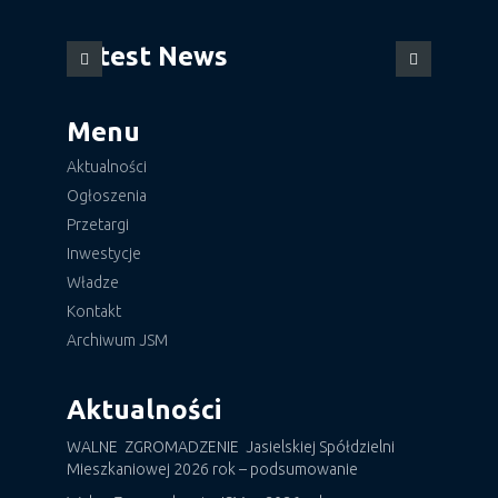
Latest News
Menu
Aktualności
Ogłoszenia
Przetargi
Inwestycje
Władze
Kontakt
Archiwum JSM
Aktualności
WALNE ZGROMADZENIE Jasielskiej Spółdzielni
Mieszkaniowej 2026 rok – podsumowanie