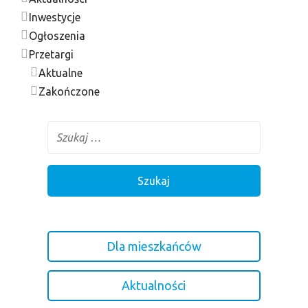
Inwestycje
Ogłoszenia
Przetargi
Aktualne
Zakończone
Dla mieszkańców
Aktualności