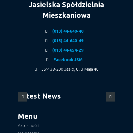
Jasielska Spółdzielnia
Mieszkaniowa
(013) 44-640-40
(013) 44-640-49
(013) 44-654-29
Facebook JSM
JSM 38-200 Jasło, ul. 3 Maja 40
Latest News
Menu
Aktualności