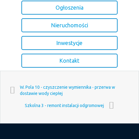
Ogłoszenia
Nieruchomości
Inwestycje
Kontakt
W. Pola 10 - czyszczenie wymiennika - przerwa w
dostawie wody ciepłej
Szkolna 3 - remont instalacji odgromowej