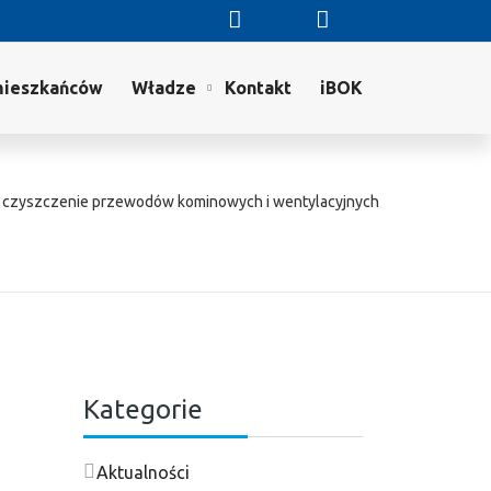
mieszkańców
Władze
Kontakt
iBOK
– czyszczenie przewodów kominowych i wentylacyjnych
Kategorie
Aktualności