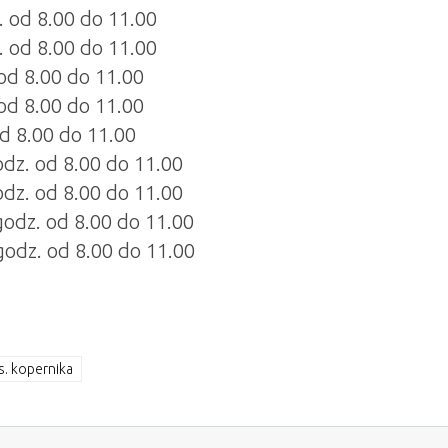
. od 8.00 do 11.00
. od 8.00 do 11.00
 od 8.00 do 11.00
 od 8.00 do 11.00
od 8.00 do 11.00
odz. od 8.00 do 11.00
odz. od 8.00 do 11.00
godz. od 8.00 do 11.00
godz. od 8.00 do 11.00
s. kopernika