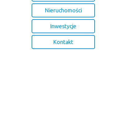
Nieruchomości
Inwestycje
Kontakt