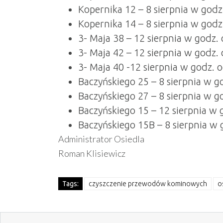
Kopernika 12 – 8 sierpnia w godz
Kopernika 14 – 8 sierpnia w godz
3- Maja 38 – 12 sierpnia w godz.
3- Maja 42 – 12 sierpnia w godz.
3- Maja 40 -12 sierpnia w godz. 
Baczyńskiego 25 – 8 sierpnia w g
Baczyńskiego 27 – 8 sierpnia w g
Baczyńskiego 15 – 12 sierpnia w 
Baczyńskiego 15B – 8 sierpnia w 
Administrator Osiedla
Roman Klisiewicz
Tags:
czyszczenie przewodów kominowych
o