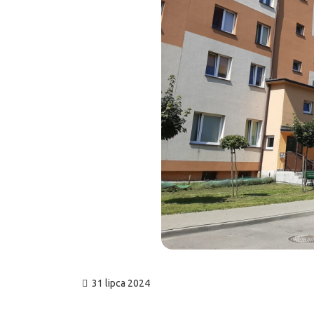
31 lipca 2024