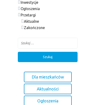
Inwestycje
Ogłoszenia
Przetargi
Aktualne
Zakończone
Dla mieszkańców
Aktualności
Ogłoszenia