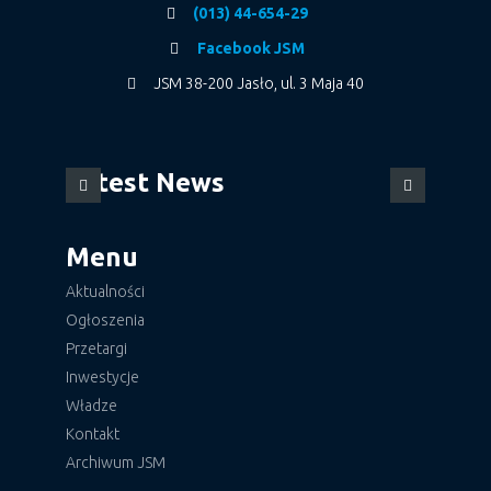
(013) 44-654-29
Facebook JSM
JSM 38-200 Jasło, ul. 3 Maja 40
Latest News
Menu
Aktualności
Ogłoszenia
Przetargi
Inwestycje
Władze
Kontakt
Archiwum JSM