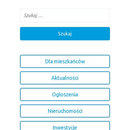
Dla mieszkańców
Aktualności
Ogłoszenia
Nieruchomości
Inwestycje