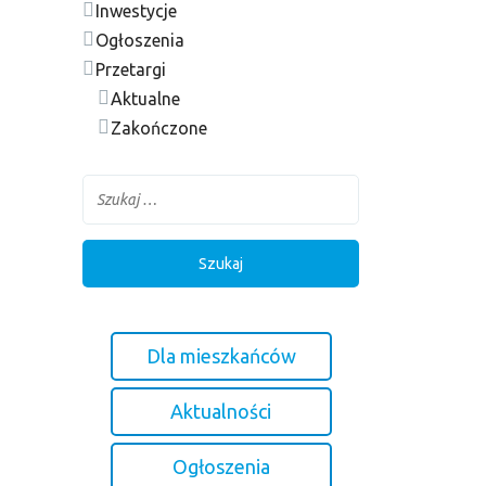
Inwestycje
Ogłoszenia
Przetargi
Aktualne
Zakończone
Dla mieszkańców
Aktualności
Ogłoszenia