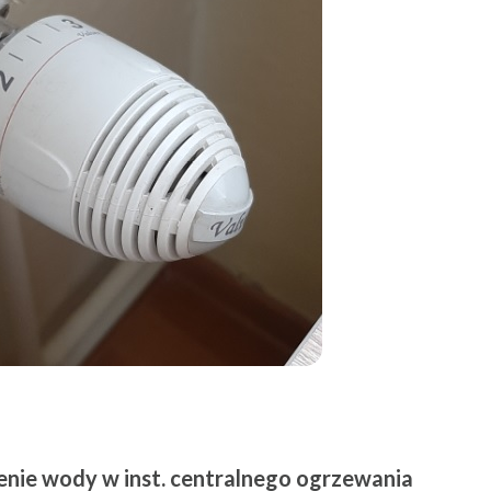
ienie wody w inst. centralnego ogrzewania