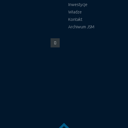
Inwestycje
Władze
Kontakt
Archiwum JSM