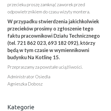
przecieku proszę zamknąć zaworek przed
odpowietrznikiem do czasu wizyty montera.
W przypadku stwierdzenia jakichkolwiek
przecieków prosimy o zgłoszenie tego
faktu pracownikowi Działu Technicznego
(tel. 721 862 023, 693 182 092), którzy
będą w tym czasie w wymiennikowni
budynku Na Kotlinę 15.
Przepraszamy za powstałe uciążliwości.
Administrator Osiedla
Agnieszka Dobosz
Kategorie