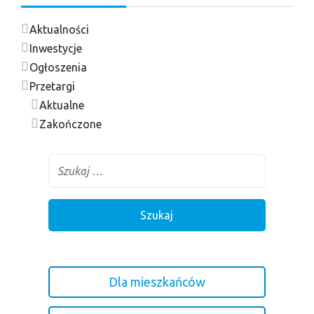
Aktualności
Inwestycje
Ogłoszenia
Przetargi
Aktualne
Zakończone
Dla mieszkańców