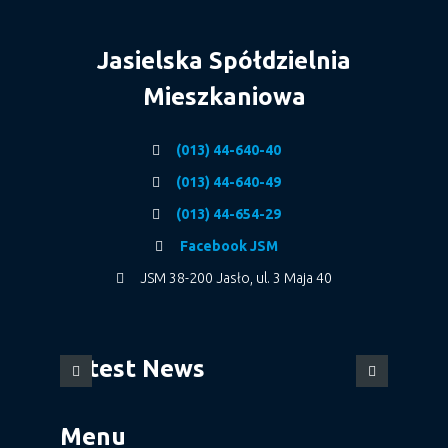
Jasielska Spółdzielnia
Mieszkaniowa
(013) 44-640-40
(013) 44-640-49
(013) 44-654-29
Facebook JSM
JSM 38-200 Jasło, ul. 3 Maja 40
Latest News
Menu