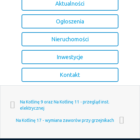
Aktualności
Ogłoszenia
Nieruchomości
Inwestycje
Kontakt
Na Kotlinę 9 oraz Na Kotlinę 11 - przegląd inst.
elektrycznej
Na Kotlinę 17 - wymiana zaworów przy grzejnikach