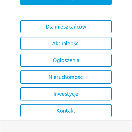
Dla mieszkańców
Aktualności
Ogłoszenia
Nieruchomości
Inwestycje
Kontakt