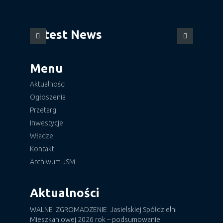
Latest News
Menu
Aktualności
Ogłoszenia
Przetargi
Inwestycje
Władze
Kontakt
Archiwum JSM
Aktualności
WALNE ZGROMADZENIE Jasielskiej Spółdzielni
Mieszkaniowej 2026 rok – podsumowanie