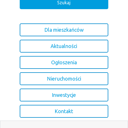
Dla mieszkańców
Aktualności
Ogłoszenia
Nieruchomości
Inwestycje
Kontakt