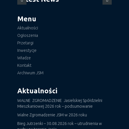
Menu
Aktualności
Ogłoszenia
Przetargi
Inwestycje
Władze
Kontakt
Archiwum JSM
Aktualności
WALNE ZGROMADZENIE Jasielskiej Spółdzielni
Mieszkaniowej 2026 rok – podsumowanie
Walne Zgromadzenie JSM w 2026 roku
Bieg Jutrzenki – 30.08.2026 rok – utrudnienia w