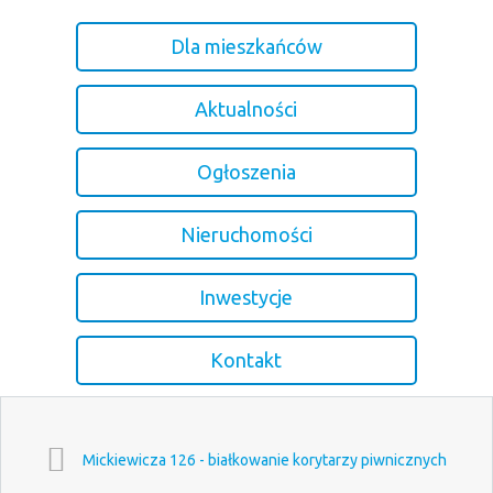
Dla mieszkańców
Aktualności
Ogłoszenia
Nieruchomości
Inwestycje
Kontakt
Mickiewicza 126 - białkowanie korytarzy piwnicznych