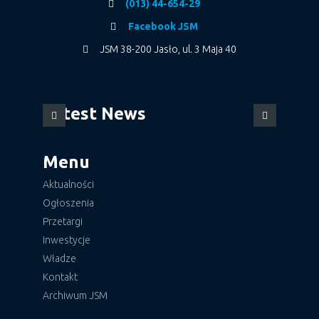
(013) 44-654-29
Facebook JSM
JSM 38-200 Jasło, ul. 3 Maja 40
Latest News
Menu
Aktualności
Ogłoszenia
Przetargi
Inwestycje
Władze
Kontakt
Archiwum JSM