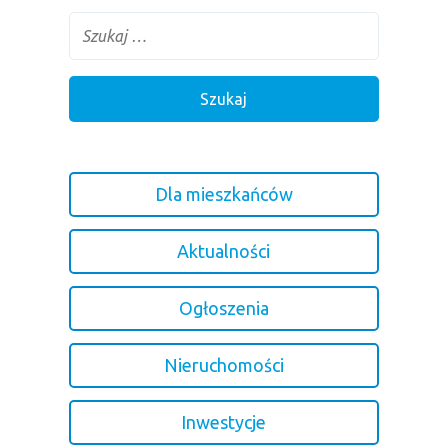
Dla mieszkańców
Aktualności
Ogłoszenia
Nieruchomości
Inwestycje