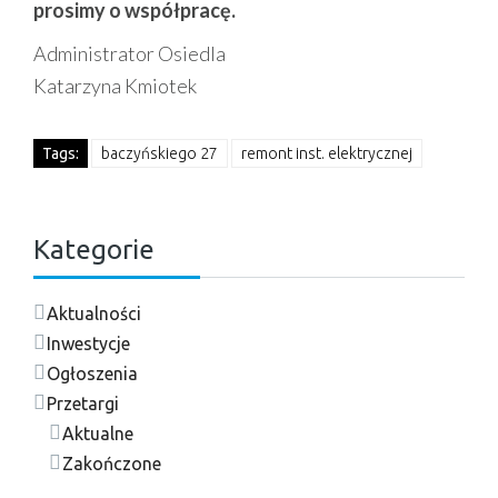
prosimy o współpracę.
Administrator Osiedla
Katarzyna Kmiotek
Tags:
baczyńskiego 27
remont inst. elektrycznej
Kategorie
Aktualności
Inwestycje
Ogłoszenia
Przetargi
Aktualne
Zakończone