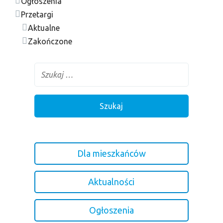
Ogłoszenia
Przetargi
Aktualne
Zakończone
Dla mieszkańców
Aktualności
Ogłoszenia