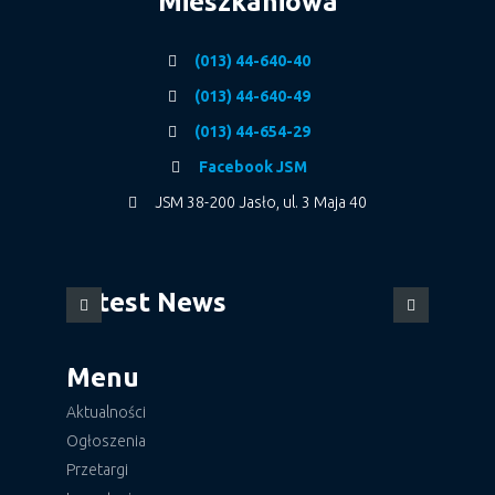
Mieszkaniowa
(013) 44-640-40
(013) 44-640-49
(013) 44-654-29
Facebook JSM
JSM 38-200 Jasło, ul. 3 Maja 40
Latest News
Menu
Aktualności
Ogłoszenia
Przetargi