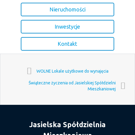
Nieruchomości
Inwestycje
Kontakt
WOLNE Lokale użytkowe do wynajęcia
Świąteczne życzenia od Jasielskiej Spółdzielni
Mieszkaniowej
Jasielska Spółdzielnia