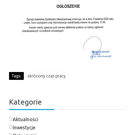
Tags:
skrócony czas pracy
Kategorie
Aktualności
Inwestycje