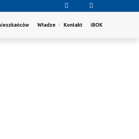
mieszkańców
Władze
Kontakt
iBOK